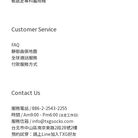
敏感足專科醫用襪
Customer Service
FAQ
靜脈曲張地圖
全球運送服務
付款服務方式
Contact Us
服務電話 / 886-2-2543-2255
時間 / Am9:00 - Pm6:00
(法定工作日)
服務信箱 /
info@txgsocks.com
台北市中山區南京東路2段28號2樓
預約試穿：請上Line加入TXG好友