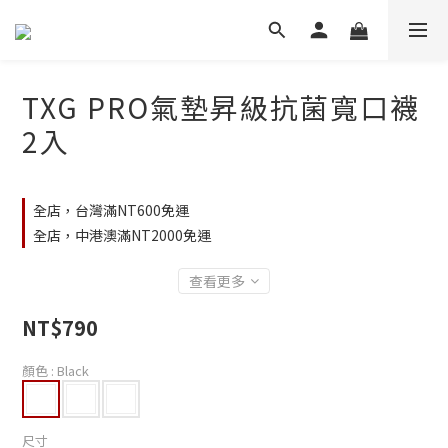
TXG PRO氣墊昇級抗菌寬口襪
2入
全店，台灣滿NT600免運
全店，中港澳滿NT2000免運
查看更多
NT$790
顏色
: Black
尺寸