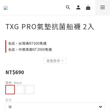
TXG PRO氣墊抗菌船襪 2入
全店，台灣滿NT600免運
全店，中港澳滿NT2000免運
查看更多
NT$690
顏色
: Black
尺寸