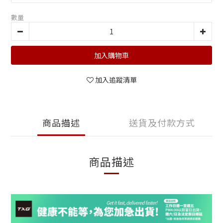
數量
加入購物車
加入追蹤清單
商品描述
送貨及付款方式
商品描述