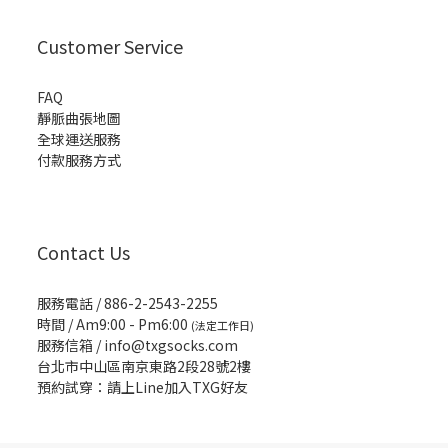
Customer Service
FAQ
靜脈曲張地圖
全球運送服務
付款服務方式
Contact Us
服務電話 / 886-2-2543-2255
時間 / Am9:00 - Pm6:00
(法定工作日)
服務信箱 /
info@txgsocks.com
台北市中山區南京東路2段28號2樓
預約試穿：請上Line加入TXG好友