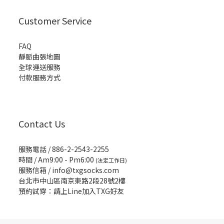
Customer Service
FAQ
靜脈曲張地圖
全球運送服務
付款服務方式
Contact Us
服務電話 / 886-2-2543-2255
時間 / Am9:00 - Pm6:00
(法定工作日)
服務信箱 /
info@txgsocks.com
台北市中山區南京東路2段28號2樓
預約試穿：請上Line加入TXG好友