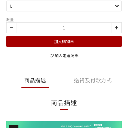
數量
加入購物車
加入追蹤清單
商品描述
送貨及付款方式
商品描述