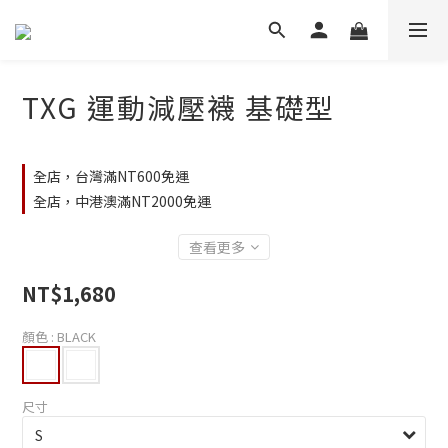
TXG 運動減壓襪 基礎型
全店，台灣滿NT600免運
全店，中港澳滿NT2000免運
查看更多
NT$1,680
顏色
: BLACK
尺寸