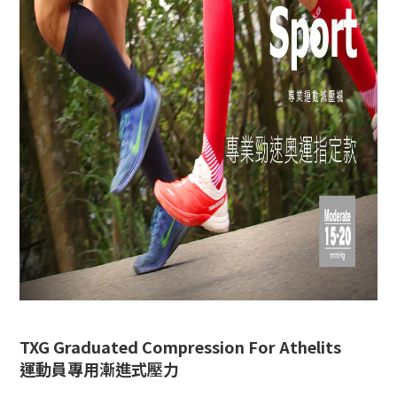
TXG Graduated Compression For Athelits
運動員專用漸進式壓力