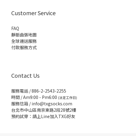
Customer Service
FAQ
靜脈曲張地圖
全球運送服務
付款服務方式
Contact Us
服務電話 / 886-2-2543-2255
時間 / Am9:00 - Pm6:00
(法定工作日)
服務信箱 /
info@txgsocks.com
台北市中山區南京東路2段28號2樓
預約試穿：請上Line加入TXG好友