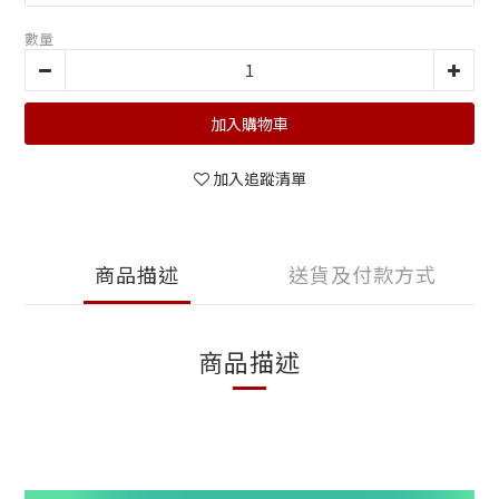
數量
加入購物車
加入追蹤清單
商品描述
送貨及付款方式
商品描述