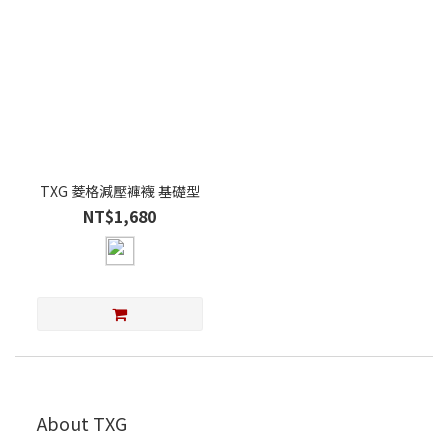
TXG 菱格減壓褲襪 基礎型
NT$1,680
About TXG