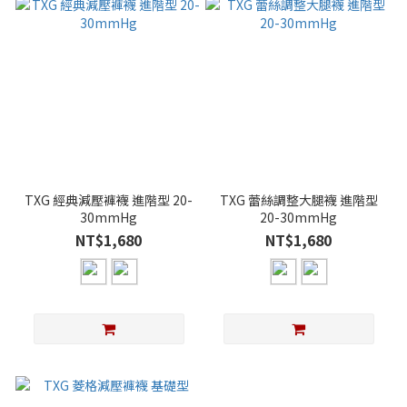
TXG 經典減壓褲襪 進階型 20-
TXG 蕾絲調整大腿襪 進階型
30mmHg
20-30mmHg
NT$1,680
NT$1,680