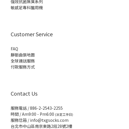
強效抗菌無臭系列
敏感足專科醫用襪
Customer Service
FAQ
靜脈曲張地圖
全球運送服務
付款服務方式
Contact Us
服務電話 / 886-2-2543-2255
時間 / Am9:00 - Pm6:00
(法定工作日)
服務信箱 /
info@txgsocks.com
台北市中山區南京東路2段28號2樓